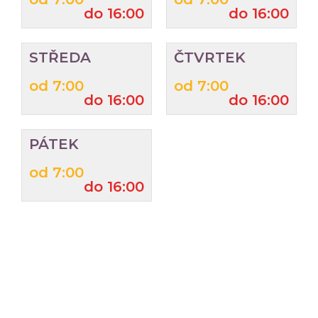
do 16:00
do 16:00
STŘEDA
ČTVRTEK
od 7:00
od 7:00
do 16:00
do 16:00
PÁTEK
od 7:00
do 16:00