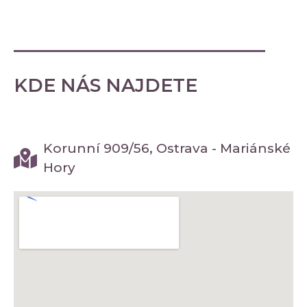
KDE NÁS NAJDETE
Korunní 909/56, Ostrava - Mariánské
Hory