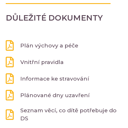
DŮLEŽITÉ DOKUMENTY
Plán výchovy a péče
Vnitřní pravidla
Informace ke stravování
Plánované dny uzavření
Seznam věcí, co dítě potřebuje do
DS