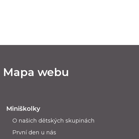
Mapa webu
Miniškolky
O našich dětských skupinách
První den u nás