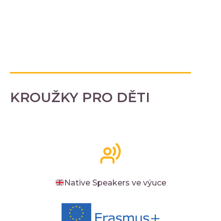
KROUŽKY PRO DĚTI
Native Speakers ve výuce