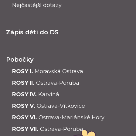
Nejčastější dotazy
Zápis dětí do DS
Pobočky
ROSY I.
Moravská Ostrava
ROSY II.
Ostrava-Poruba
ROSY IV.
Karviná
ROSY V.
Ostrava-Vítkovice
ROSY VI.
Ostrava-Mariánské Hory
ROSY VII.
Ostrava-Poruba