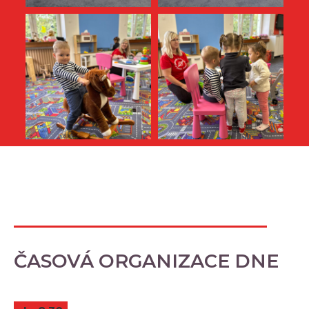
ČASOVÁ ORGANIZACE DNE