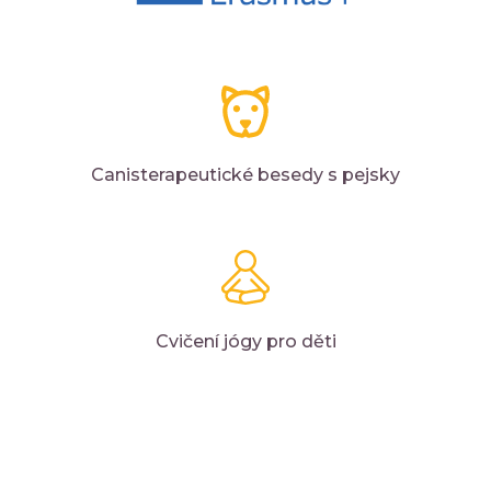
Canisterapeutické besedy s pejsky
Cvičení jógy pro děti