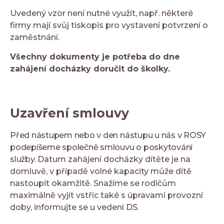
Uvedený vzor není nutné využít, např. některé
firmy mají svůj tiskopis pro vystavení potvrzení o
zaměstnání.
Všechny dokumenty je potřeba do dne
zahájení docházky doručit do školky.
Uzavření smlouvy
Před nástupem nebo v den nástupu u nás v ROSY
podepíšeme společně smlouvu o poskytování
služby.
Datum zahájení docházky dítěte je na
domluvě, v případě volné kapacity může dítě
nastoupit okamžitě. Snažíme se rodičům
maximálně vyjít vstříc také s úpravami provozní
doby, informujte se u vedení DS.