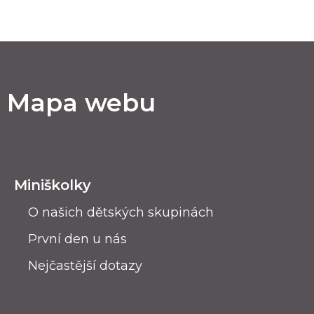
Mapa webu
Miniškolky
O našich dětských skupinách
První den u nás
Nejčastější dotazy