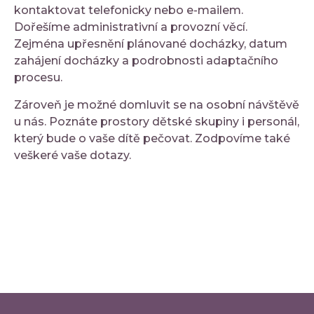
kontaktovat telefonicky nebo e-mailem.
Dořešíme administrativní a provozní věcí.
Zejména upřesnění plánované docházky, datum
zahájení docházky a podrobnosti adaptačního
procesu.
Zároveň je možné domluvit se na osobní návštěvě
u nás. Poznáte prostory dětské skupiny i personál,
který bude o vaše dítě pečovat. Zodpovíme také
veškeré vaše dotazy.