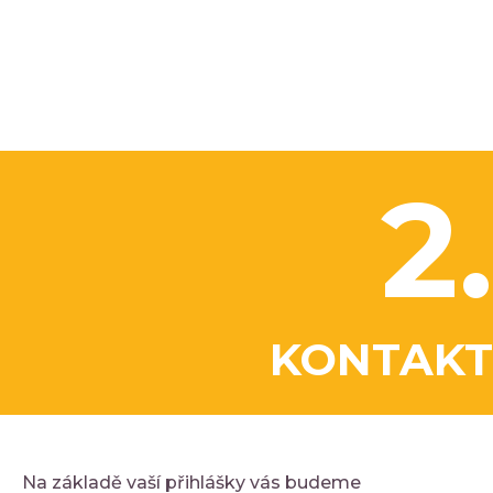
2.
KONTAKT
Na základě vaší přihlášky vás budeme