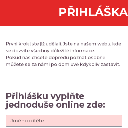
PŘIHLÁŠKA
První krok jste již udělali. Jste na našem webu, kde
se dozvíte všechny důležité informace.
Pokud nás chcete dopředu poznat osobně,
můžete se za námi po domluvě kdykoliv zastavit.
Přihlášku vyplňte
jednoduše online zde: